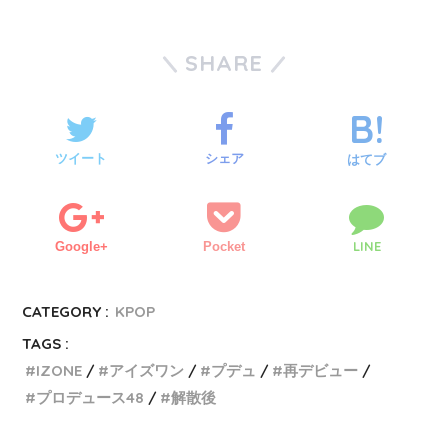
SHARE
ツイート
シェア
はてブ
LINE
Google+
Pocket
CATEGORY :
KPOP
TAGS :
IZONE
アイズワン
プデュ
再デビュー
プロデュース48
解散後