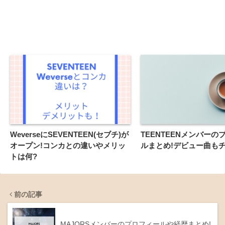
WeverseにSEVENTEEN(セブチ)が
TEENTEENメンバーの
オープン!コンカとの違いやメリッ
ルまとめ!デビュー曲もチ
トは何?
前の記事
MAJORSメンバーのプロフィールや経歴まとめ!