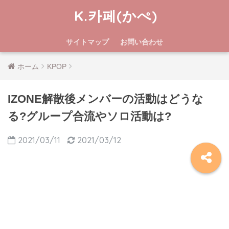
K.카페(かぺ)
サイトマップ
お問い合わせ
ホーム
KPOP
IZONE解散後メンバーの活動はどうな
る?グループ合流やソロ活動は?
2021/03/11
2021/03/12