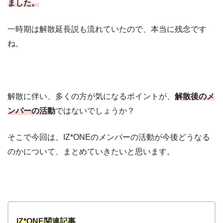
ました。
一時期は解散延長説も流れていたので、本当に残念です
ね。
解散に伴い、多くの方が気になるポイントが、
解散後のメ
ンバーの活動
ではないでしょうか？
そこで今回は、IZ*ONEのメンバーの活動が今後どうなる
のかについて、まとめていきたいと思います。
IZ*ONE関連記事