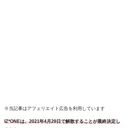
※当記事はアフェリエイト広告を利用しています
IZ*ONEは、2021年4月29日で解散することが最終決定し