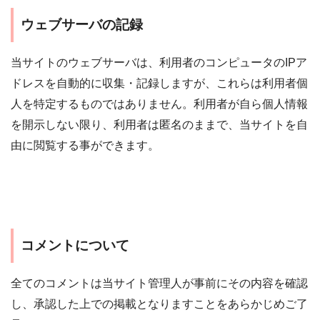
ウェブサーバの記録
当サイトのウェブサーバは、利用者のコンピュータのIPア
ドレスを自動的に収集・記録しますが、これらは利用者個
人を特定するものではありません。利用者が自ら個人情報
を開示しない限り、利用者は匿名のままで、当サイトを自
由に閲覧する事ができます。
コメントについて
全てのコメントは当サイト管理人が事前にその内容を確認
し、承認した上での掲載となりますことをあらかじめご了