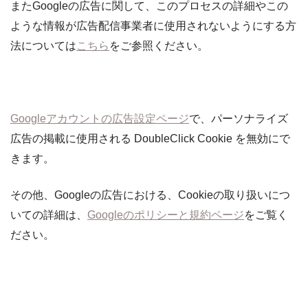
またGoogleの広告に関して、このプロセスの詳細やこの
ような情報が広告配信事業者に使用されないようにする方
法については
こちら
をご参照ください。
Googleアカウントの広告設定ページ
で、パーソナライズ
広告の掲載に使用される DoubleClick Cookie を無効にで
きます。
その他、Googleの広告における、Cookieの取り扱いにつ
いての詳細は、
Googleのポリシーと規約ページ
をご覧く
ださい。