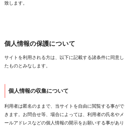
致します。
個人情報の保護について
サイトを利用される方は、以下に記載する諸条件に同意し
たものとみなします。
個人情報の収集について
利用者は匿名のままで、当サイトを自由に閲覧する事がで
きます。お問合せ等、場合によっては、利用者の氏名やメ
ールアドレスなどの個人情報の開示をお願いする事があり