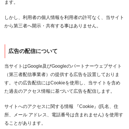
ます。
しかし、利用者の個人情報を利用者の許可なく、当サイト
から第三者へ開示・共有する事はありません。
広告の配信について
当サイトはGoogle及びGoogleのパートナーウェブサイト
（第三者配信事業者）の提供する広告を設置しておりま
す。その広告配信にはCookieを使用し、当サイトを含め
た過去のアクセス情報に基づいて広告を配信します。
サイトへのアクセスに関する情報 『Cookie』(氏名、住
所、メール アドレス、電話番号は含まれません) を使用す
ることがあります。