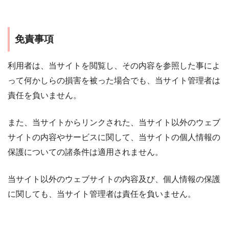
免責事項
利用者は、当サイトを閲覧し、その内容を参照した事によ
って何かしらの損害を被った場合でも、当サイト管理者は
責任を負いません。
また、当サイトからリンクされた、当サイト以外のウェブ
サイトの内容やサービスに関して、当サイトの個人情報の
保護についての諸条件は適用されません。
当サイト以外のウェブサイトの内容及び、個人情報の保護
に関しても、当サイト管理者は責任を負いません。