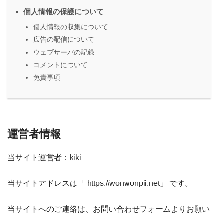
個人情報の保護について
個人情報の収集について
広告の配信について
ウェブサーバの記録
コメントについて
免責事項
運営者情報
当サイト運営者：kiki
当サイトアドレスは「 https://wonwonpii.net」 です。
当サイトへのご連絡は、お問い合わせフォームよりお願い