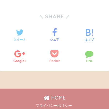
SHARE
ツイート
シェア
はてブ
LINE
Google+
Pocket
HOME
プライバシーポリシー