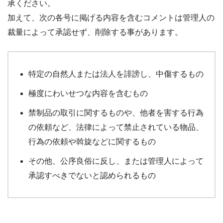
承ください。
加えて、次の各号に掲げる内容を含むコメントは管理人の
裁量によって承認せず、削除する事があります。
特定の自然人または法人を誹謗し、中傷するもの
極度にわいせつな内容を含むもの
禁制品の取引に関するものや、他者を害する行為
の依頼など、法律によって禁止されている物品、
行為の依頼や斡旋などに関するもの
その他、公序良俗に反し、または管理人によって
承認すべきでないと認められるもの