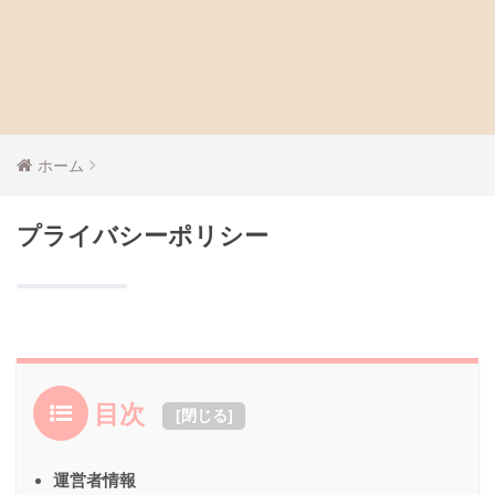
ホーム
プライバシーポリシー
目次
[
閉じる
]
運営者情報