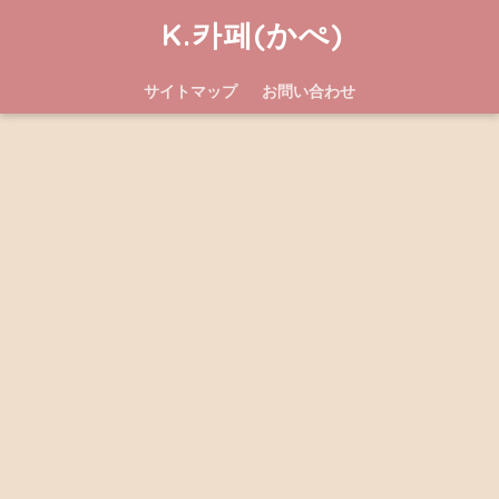
K.카페(かぺ)
サイトマップ
お問い合わせ