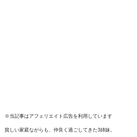
※当記事はアフェリエイト広告を利用しています
貧しい家庭ながらも、仲良く過ごしてきた3姉妹。