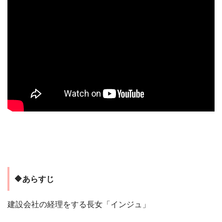
🔶あらすじ
建設会社の経理をする長女「インジュ」