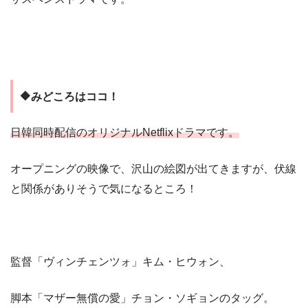
🔶みどころはココ！
日韓同時配信のオリジナルNetflixドラマです。
オープニングの映像で、沢山の絵図が出てきますが、伏線
と関係がありそうで気になるところ！
監督「ヴィンチェンツォ」キム・ヒウォン、
脚本「マザー無償の愛」チョン・ソギョンのタッグ。