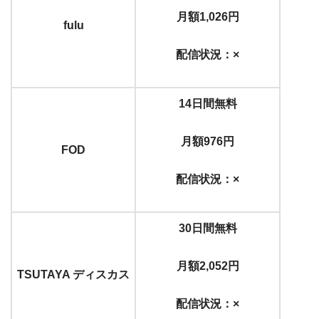
月額1,026円
fulu
配信状況：×
14日間無料
月額976円
FOD
配信状況：×
30日間無料
月額2,052円
TSUTAYA ディスカス
配信状況：×