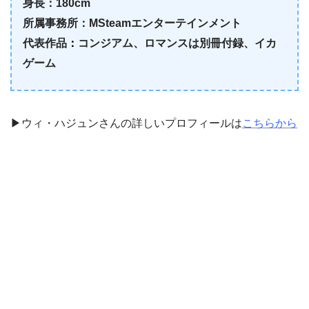
身長：180cm
所属事務所：MSteamエンターテインメント
代表作品
：
コンジアム、ロマンスは別冊付録、イカ
ゲーム
▶ウィ・ハジュンさんの詳しいプロフィールは
こちらから