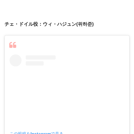
チェ・ドイル役：ウィ・ハジュン(위하준)
この投稿をInstagramで見る