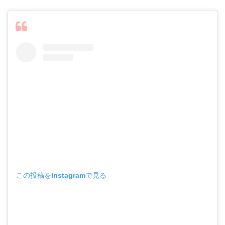
この投稿をInstagramで見る