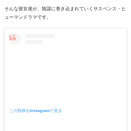
そんな彼女達が、陰謀に巻き込まれていくサスペンス・ヒ
ューマンドラマです。
この投稿をInstagramで見る