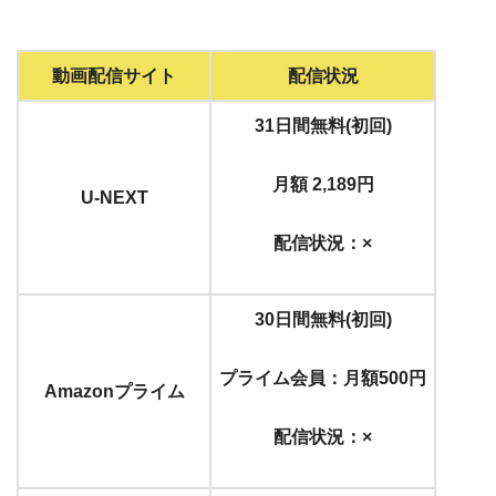
動画配信サイト
配信状況
31日間無料(初回)
月額 2,189円
U-NEXT
配信状況：×
30日間無料(初回)
プライム会員：月額500円
Amazonプライム
配信状況：×