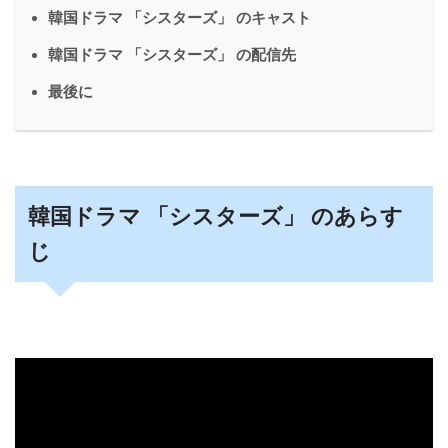
韓国ドラマ 「シスターズ」 のキャスト
韓国ドラマ 「シスターズ」 の配信先
最後に
韓国ドラマ 「シスターズ」
のあらす
じ