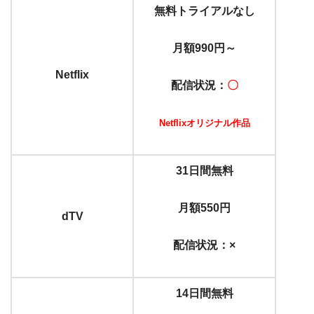
無料トライアルなし
月額990円～
Netflix
配信状況：
〇
Netflixオリジナル作品
31日間無料
月額550円
dTV
配信状況：×
14日間無料