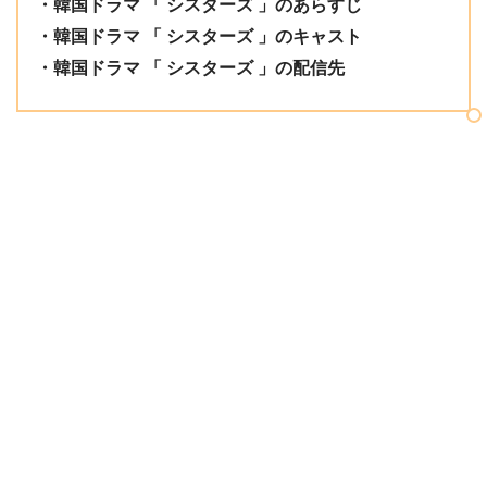
・韓国ドラマ 「 シスターズ 」のあらすじ
・韓国ドラマ 「 シスターズ 」のキャスト
・韓国ドラマ 「 シスターズ 」の配信先