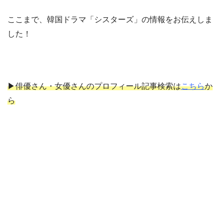
ここまで、韓国ドラマ「シスターズ」の情報をお伝えしま
した！
▶俳優さん・女優さんのプロフィール記事検索は
こちら
か
ら