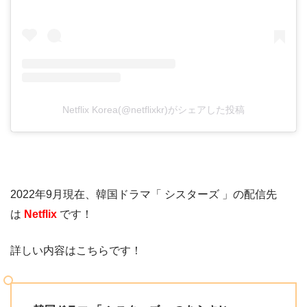
Netflix Korea(@netflixkr)がシェアした投稿
2022年9月現在、韓国ドラマ「 シスターズ 」の配信先
は
Netflix
です！
詳しい内容はこちらです！