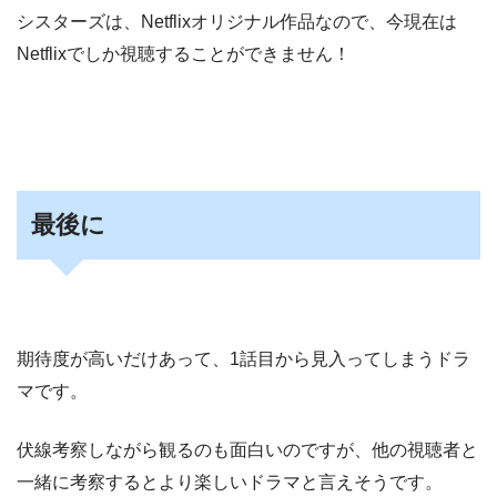
シスターズは、Netflixオリジナル作品なので、今現在は
Netflixでしか視聴することができません！
最後に
期待度が高いだけあって、1話目から見入ってしまうドラ
マです。
伏線考察しながら観るのも面白いのですが、他の視聴者と
一緒に考察するとより楽しいドラマと言えそうです。