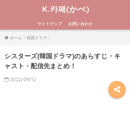
K.카페(かぺ)
サイトマップ
お問い合わせ
ホーム
韓国ドラマ
シスターズ(韓国ドラマ)のあらすじ・キ
ャスト・配信先まとめ！
2022/09/12