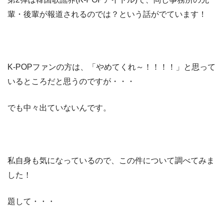
輩・後輩が報道されるのでは？という話がでています！
K-POPファンの方は、「やめてくれ～！！！！」と思って
いるところだと思うのですが・・・
でも中々出ていないんです。
私自身も気になっているので、この件について調べてみま
した！
題して・・・