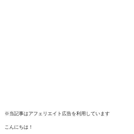
※当記事はアフェリエイト広告を利用しています
こんにちは！