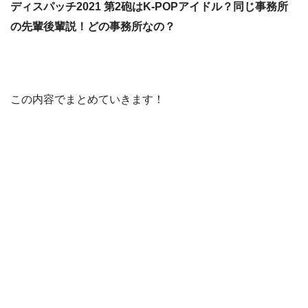
ディスパッチ2021 第2砲はK-POPアイドル？同じ事務所
の先輩後輩説！どの事務所なの？
この内容でまとめていきます！