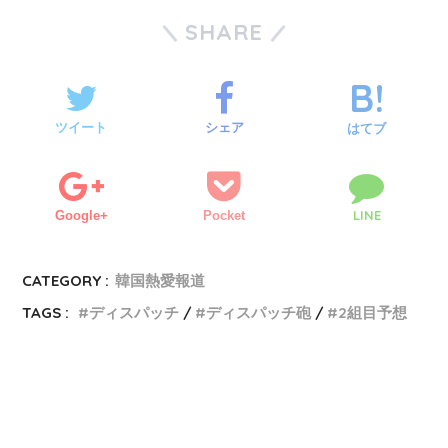
SHARE
ツイート
シェア
はてブ
LINE
Google+
Pocket
CATEGORY :
韓国熱愛報道
TAGS :
ディスパッチ
ディスパッチ砲
2組目予想