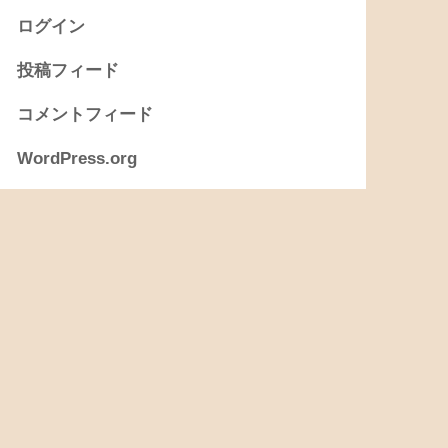
ログイン
投稿フィード
コメントフィード
WordPress.org