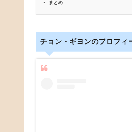
まとめ
チョン・ギヨンのプロフィ