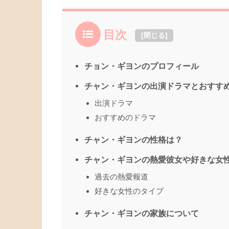
目次
[
閉じる
]
チョン・ギヨンのプロフィール
チャン・ギヨンの出演ドラマとおすす
出演ドラマ
おすすめのドラマ
チャン・ギヨンの性格は？
チャン・ギヨンの熱愛彼女や好きな女
過去の熱愛報道
好きな女性のタイプ
チャン・ギヨンの家族について