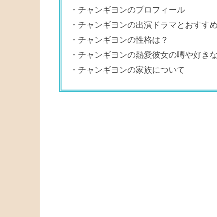
・チャンギヨンのプロフィール
・チャンギヨンの出演ドラマとおすす
・チャンギヨンの性格は？
・チャンギヨンの熱愛彼女の噂や好き
・チャンギヨンの家族について