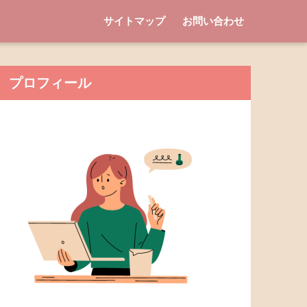
サイトマップ
お問い合わせ
プロフィール