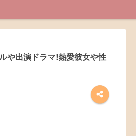
ルや出演ドラマ!熱愛彼女や性