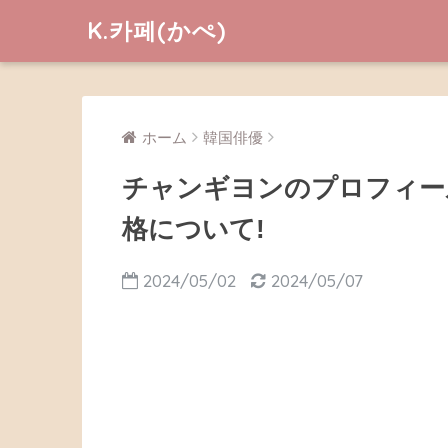
K.카페(かぺ)
ホーム
韓国俳優
チャンギヨンのプロフィー
格について!
2024/05/02
2024/05/07