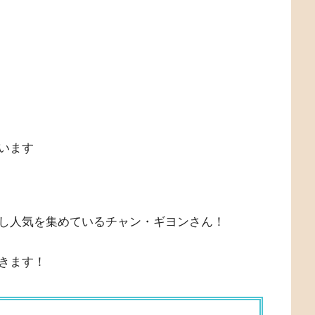
います
し人気を集めているチャン・ギヨンさん！
きます！