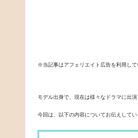
※当記事はアフェリエイト広告を利用して
モデル出身で、現在は様々なドラマに出演
今回は、以下の内容についてお伝えしてい