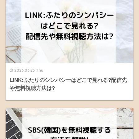
2023.03.23 Thu
LINK:ふたりのシンパシーはどこで見れる?配信先
や無料視聴方法は?