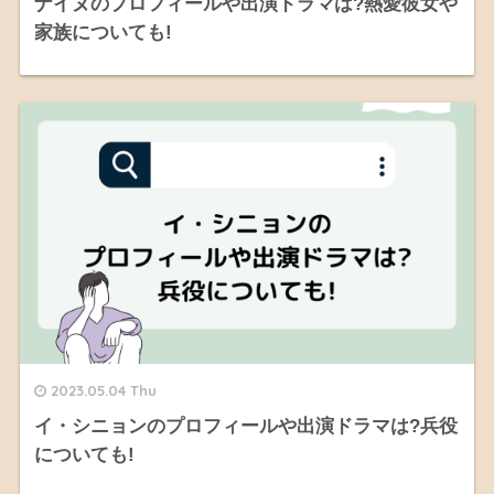
ナイヌのプロフィールや出演ドラマは?熱愛彼女や
家族についても!
2023.05.04 Thu
イ・シニョンのプロフィールや出演ドラマは?兵役
についても!