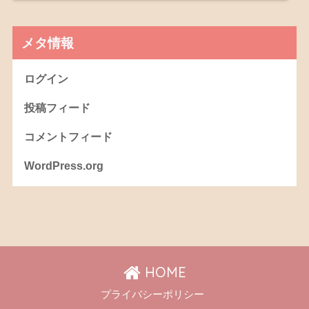
メタ情報
ログイン
投稿フィード
コメントフィード
WordPress.org
HOME
プライバシーポリシー