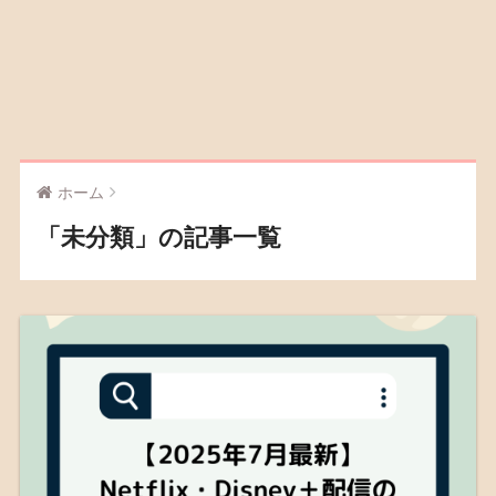
ホーム
「未分類」の記事一覧