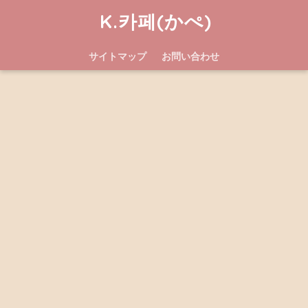
K.카페(かぺ)
サイトマップ
お問い合わせ