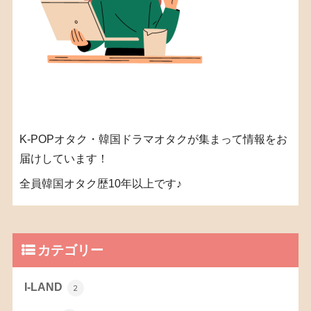
K-POPオタク・韓国ドラマオタクが集まって情報をお
届けしています！
全員韓国オタク歴10年以上です♪
カテゴリー
I-LAND
2