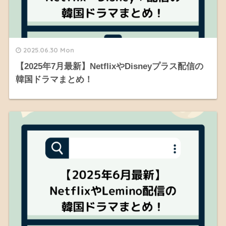
2025.06.30 Mon
【2025年7月最新】NetflixやDisneyプラス配信の
韓国ドラマまとめ！