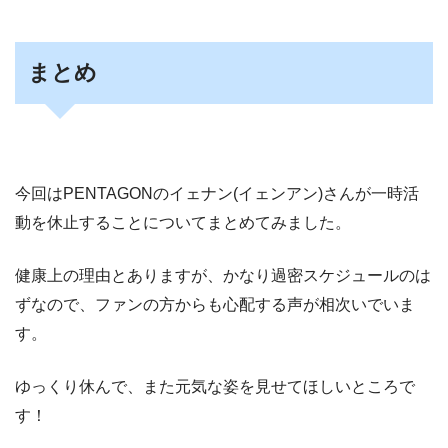
まとめ
今回はPENTAGONのイェナン(イェンアン)さんが一時活
動を休止することについてまとめてみました。
健康上の理由とありますが、かなり過密スケジュールのは
ずなので、ファンの方からも心配する声が相次いでいま
す。
ゆっくり休んで、また元気な姿を見せてほしいところで
す！