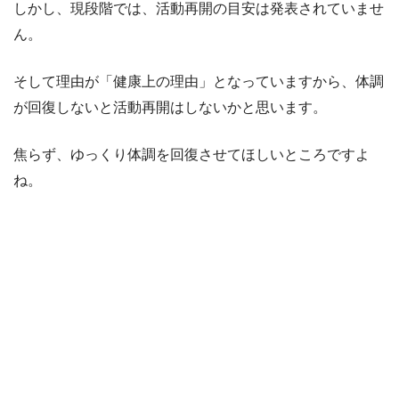
しかし、現段階では、活動再開の目安は発表されていませ
ん。
そして理由が「健康上の理由」となっていますから、体調
が回復しないと活動再開はしないかと思います。
焦らず、ゆっくり体調を回復させてほしいところですよ
ね。