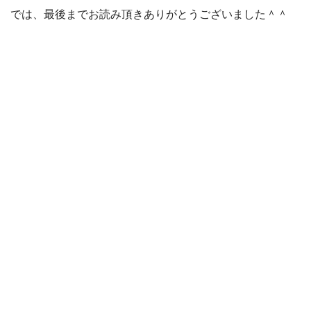
では、最後までお読み頂きありがとうございました＾＾