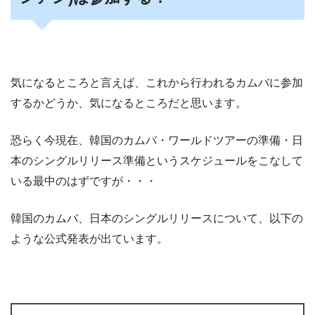
気になるところと言えば、これから行われるカムバに参加
するかどうか、気になるところだと思います。
恐らく今現在、韓国のカムバ・ワールドツアーの準備・日
本のシングルリリース準備というスケジュールをこなして
いる最中のはずですが・・・
韓国のカムバ、日本のシングルリリースについて、以下の
ような公式発表が出ています。