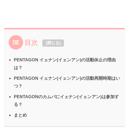
目次
[
閉じる
]
PENTAGON イェナン(イェンアン)の活動休止の理由
は？
PENTAGON イェナン(イェンアン)の活動再開時期はい
つ？
PENTAGONのカムバにイェナン(イェンアン)は参加す
る？
まとめ