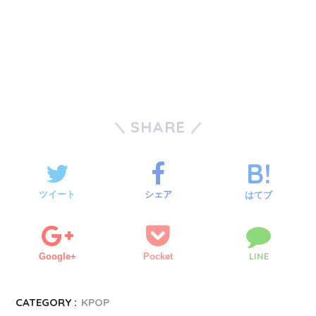
SHARE
ツイート
シェア
はてブ
LINE
Google+
Pocket
CATEGORY :
KPOP