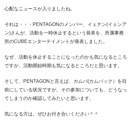
心配なニュースが入りましたね。
それは・・・PENTAGONのメンバー、イェナン(イェンア
ン)さんが、活動を一時休止するという発表を、所属事務
所のCUBEエンターテイメントが発表しました。
なぜ、活動を休止することになったのかも気になるところ
ですが、活動開始時期も気になるところだと思います。
そして、PENTAGONと言えば、カムバ(カムバック）を目
前にしている状況ですが、その参加についても、どうなっ
てしまうのか確認してみたいと思います。
気になる方は、ぜひお付き合いください＾＾