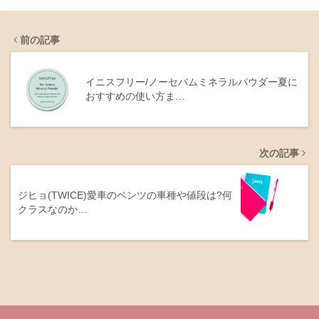
前の記事
イニスフリー/ノーセバムミネラルパウダー夏に
おすすめの使い方ま…
次の記事
ジヒョ(TWICE)愛車のベンツの車種や値段は?何
クラスなのか…