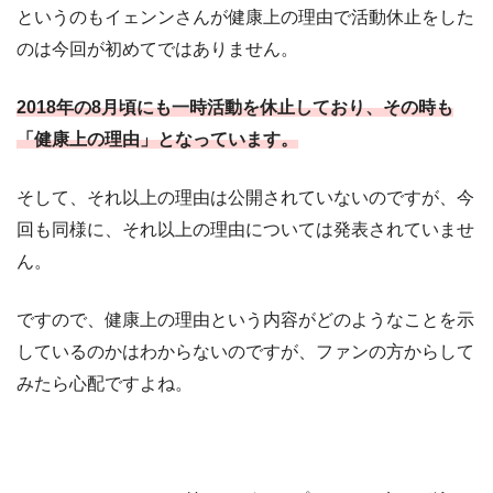
というのもイェンンさんが健康上の理由で活動休止をした
のは今回が初めてではありません。
2018年の8月頃にも一時活動を休止しており、その時も
「健康上の理由」となっています。
そして、それ以上の理由は公開されていないのですが、今
回も同様に、それ以上の理由については発表されていませ
ん。
ですので、健康上の理由という内容がどのようなことを示
しているのかはわからないのですが、ファンの方からして
みたら心配ですよね。