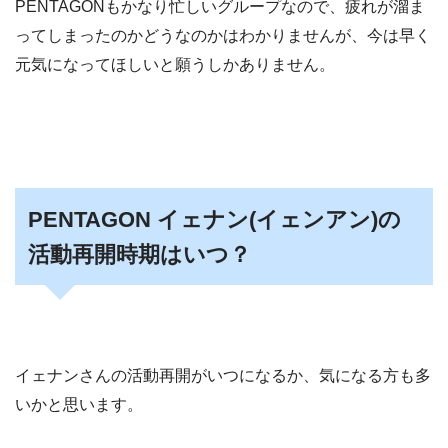
PENTAGONもかなり忙しいグループなので、疲れが溜ま
ってしまったのかどうなのかはわかりませんが、今は早く
元気になってほしいと願うしかありません。
PENTAGON イェナン(イェンアン)の
活動再開時期はいつ？
イェナンさんの活動再開がいつになるか、気になる方も多
いかと思います。