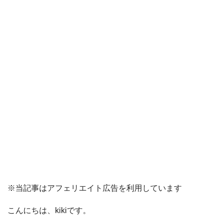
※当記事はアフェリエイト広告を利用しています
こんにちは、kikiです。