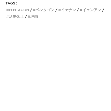
TAGS :
PENTAGON
ペンタゴン
イェナン
イェンアン
活動休止
理由