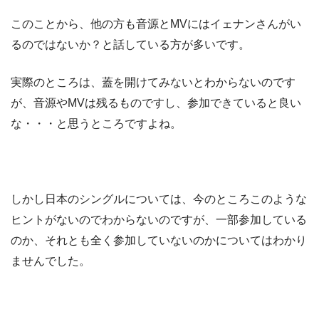
このことから、他の方も音源とMVにはイェナンさんがい
るのではないか？と話している方が多いです。
実際のところは、蓋を開けてみないとわからないのです
が、音源やMVは残るものですし、参加できていると良い
な・・・と思うところですよね。
しかし日本のシングルについては、今のところこのような
ヒントがないのでわからないのですが、一部参加している
のか、それとも全く参加していないのかについてはわかり
ませんでした。